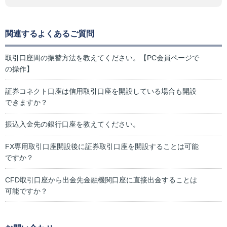
関連するよくあるご質問
取引口座間の振替方法を教えてください。【PC会員ページで
の操作】
証券コネクト口座は信用取引口座を開設している場合も開設
できますか？
振込入金先の銀行口座を教えてください。
FX専用取引口座開設後に証券取引口座を開設することは可能
ですか？
CFD取引口座から出金先金融機関口座に直接出金することは
可能ですか？