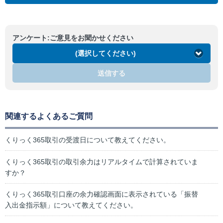
アンケート:ご意見をお聞かせください
(選択してください)
送信する
関連するよくあるご質問
くりっく365取引の受渡日について教えてください。
くりっく365取引の取引余力はリアルタイムで計算されていま
すか？
くりっく365取引口座の余力確認画面に表示されている「振替
入出金指示額」について教えてください。