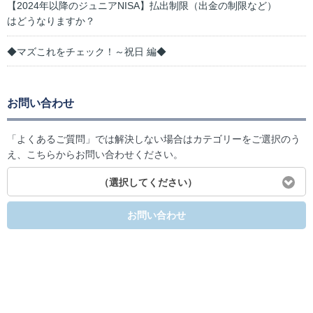
【2024年以降のジュニアNISA】払出制限（出金の制限など）
はどうなりますか？
◆マズこれをチェック！～祝日 編◆
お問い合わせ
「よくあるご質問」では解決しない場合はカテゴリーをご選択のう
え、こちらからお問い合わせください。
（選択してください）
お問い合わせ