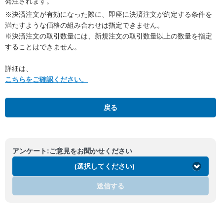
発注されます。
※
決済注文が有効になった際に、即座に決済注文が約定する条件を
満たすような価格の組み合わせは指定できません。
※
決済注文の取引数量には、新規注文の取引数量以上の数量を指定
することはできません。
詳細は、
こちらをご確認ください。
戻る
アンケート:ご意見をお聞かせください
(選択してください)
送信する