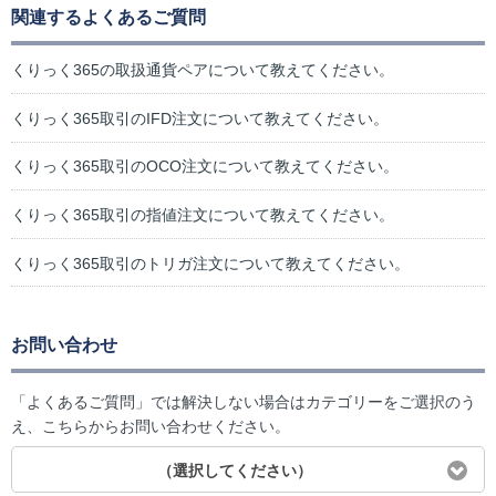
関連するよくあるご質問
くりっく365の取扱通貨ペアについて教えてください。
くりっく365取引のIFD注文について教えてください。
くりっく365取引のOCO注文について教えてください。
くりっく365取引の指値注文について教えてください。
くりっく365取引のトリガ注文について教えてください。
お問い合わせ
「よくあるご質問」では解決しない場合はカテゴリーをご選択のう
え、こちらからお問い合わせください。
（選択してください）