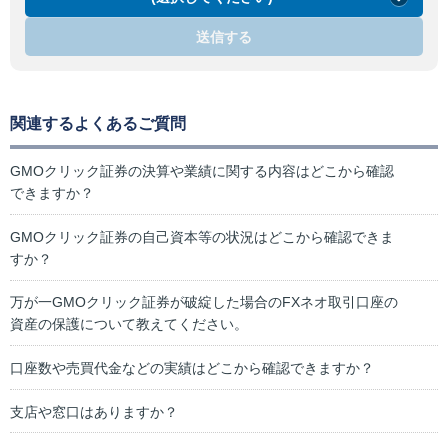
送信する
関連するよくあるご質問
GMOクリック証券の決算や業績に関する内容はどこから確認
できますか？
GMOクリック証券の自己資本等の状況はどこから確認できま
すか？
万が一GMOクリック証券が破綻した場合のFXネオ取引口座の
資産の保護について教えてください。
口座数や売買代金などの実績はどこから確認できますか？
支店や窓口はありますか？