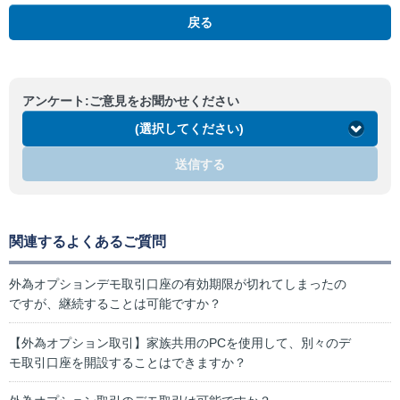
戻る
アンケート:ご意見をお聞かせください
(選択してください)
送信する
関連するよくあるご質問
外為オプションデモ取引口座の有効期限が切れてしまったの
ですが、継続することは可能ですか？
【外為オプション取引】家族共用のPCを使用して、別々のデ
モ取引口座を開設することはできますか？