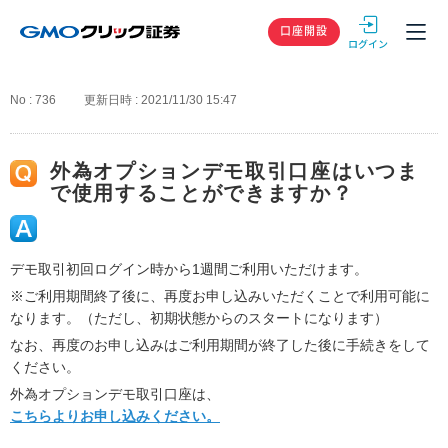
GMOクリック
口座開設
No : 736
更新日時 : 2021/11/30 15:47
外為オプションデモ取引口座はいつま
で使用することができますか？
デモ取引初回ログイン時から1週間ご利用いただけます。
※ご利用期間終了後に、再度お申し込みいただくことで利用可能に
なります。（ただし、初期状態からのスタートになります）
なお、再度のお申し込みはご利用期間が終了した後に手続きをして
ください。
外為オプションデモ取引口座は、
こちらよりお申し込みください。