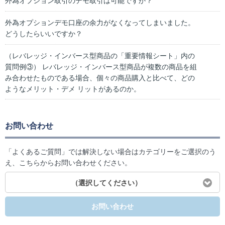
外為オプション取引のデモ取引は可能ですか？
外為オプションデモ口座の余力がなくなってしまいました。
どうしたらいいですか？
（レバレッジ・インバース型商品の「重要情報シート」内の
質問例③） レバレッジ・インバース型商品が複数の商品を組
み合わせたものである場合、個々の商品購入と比べて、どの
ようなメリット・デメ リットがあるのか。
お問い合わせ
「よくあるご質問」では解決しない場合はカテゴリーをご選択のう
え、こちらからお問い合わせください。
（選択してください）
お問い合わせ