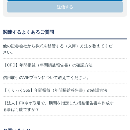
送信する
関連するよくあるご質問
他の証券会社から株式を移管する（入庫）方法を教えてくだ
さい。
【CFD】年間損益（年間損益報告書）の確認方法
信用取引のVIPプランについて教えてください。
【くりっく365】年間損益（年間損益報告書）の確認方法
【法人】FXネオ取引で、期間を指定した損益報告書を作成す
る事は可能ですか？