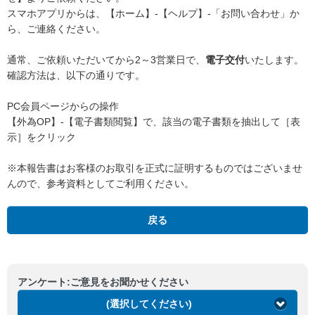
スマホアプリからは、【ホーム】-【ヘルプ】-「お問い合わせ」か
ら、ご連絡ください。
通常、ご依頼いただいてから2～3営業日で、
電子交付
いたします。
確認方法は、以下の通りです。
PC会員ページからの操作
【外為OP】-【電子書類閲覧】で、該当の電子書類を抽出して［表
示］をクリック
※本報告書はお客様のお取引を正式に証明するものではございませ
んので、参考資料としてご利用ください。
戻る
アンケート:ご意見をお聞かせください
(選択してください)