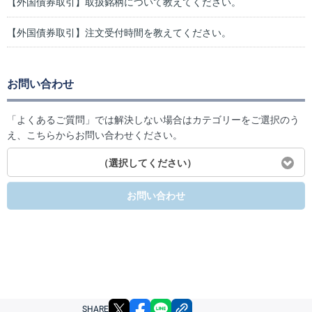
【外国債券取引】取扱銘柄について教えてください。
【外国債券取引】注文受付時間を教えてください。
お問い合わせ
「よくあるご質問」では解決しない場合はカテゴリーをご選択のう
え、こちらからお問い合わせください。
（選択してください）
お問い合わせ
X
facebook
LINE
リンクをコピー
SHARE