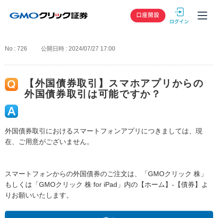
GMOクリック
口座開設
No : 726
公開日時 : 2024/07/27 17:00
【外国債券取引】スマホアプリからの
外国債券取引は可能ですか？
外国債券取引におけるスマートフォンアプリにつきましては、現
在、ご用意がございません。
スマートフォンからの外国債券のご注文は、「GMOクリック 株」
もしくは「GMOクリック 株 for iPad」内の【ホーム】-【債券】よ
りお願いいたします。