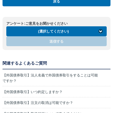
戻る
アンケート:ご意見をお聞かせください
(選択してください)
送信する
関連するよくあるご質問
【外国債券取引】法人名義で外国債券取引をすることは可能
ですか？
【外国債券取引】いつ約定しますか？
【外国債券取引】注文の取消は可能ですか？