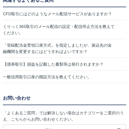
関連するよくあるご質問
CFD取引にはどのようなメール配信サービスがありますか？
くりっく365取引のメール配信の設定・配信停止方法を教えて
ください。
「登録配当金受領口座方式」を指定しましたが、振込先の金
融機関を変更するにはどうすればよいですか？
【債券取引】損益を記載した書類等は発行されますか？
一般信用取引口座の開設方法を教えてください。
お問い合わせ
「よくあるご質問」では解決しない場合はカテゴリーをご選択のう
え、こちらからお問い合わせください。