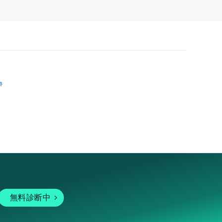
跡
無料診断中