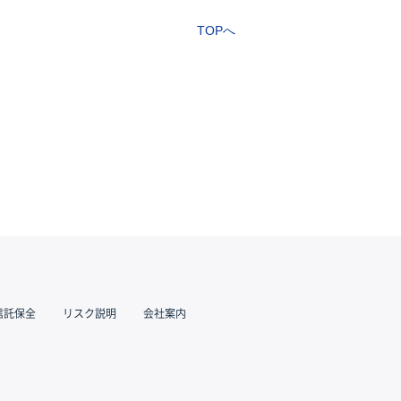
TOPへ
信託保全
リスク説明
会社案内