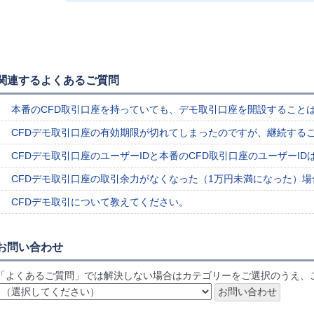
関連するよくあるご質問
本番のCFD取引口座を持っていても、デモ取引口座を開設すること
CFDデモ取引口座の有効期限が切れてしまったのですが、継続する
CFDデモ取引口座のユーザーIDと本番のCFD取引口座のユーザーI
CFDデモ取引口座の取引余力がなくなった（1万円未満になった）
CFDデモ取引について教えてください。
お問い合わせ
「よくあるご質問」では解決しない場合はカテゴリーをご選択のうえ、