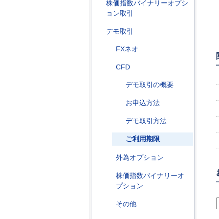
株価指数バイナリーオプシ
ョン取引
デモ取引
FXネオ
CFD
デモ取引の概要
お申込方法
デモ取引方法
ご利用期限
外為オプション
株価指数バイナリーオ
プション
その他