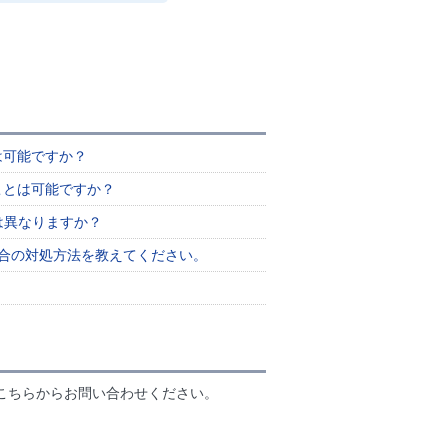
は可能ですか？
ことは可能ですか？
Dは異なりますか？
場合の対処方法を教えてください。
こちらからお問い合わせください。