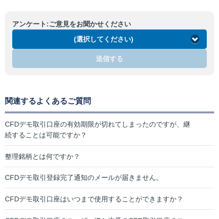
アンケート:ご意見をお聞かせください
(選択してください)
送信する
関連するよくあるご質問
CFDデモ取引口座の有効期限が切れてしまったのですが、継
続することは可能ですか？
整理銘柄とは何ですか？
CFDデモ取引登録完了通知のメールが届きません。
CFDデモ取引口座はいつまで使用することができますか？