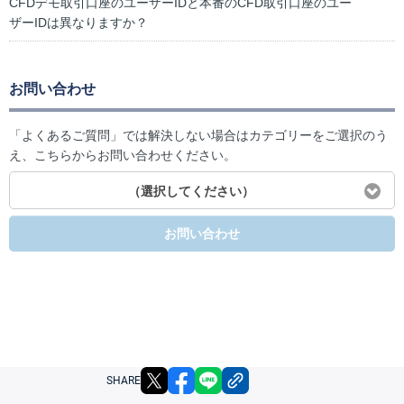
CFDデモ取引口座のユーザーIDと本番のCFD取引口座のユー
ザーIDは異なりますか？
お問い合わせ
「よくあるご質問」では解決しない場合はカテゴリーをご選択のう
え、こちらからお問い合わせください。
（選択してください）
お問い合わせ
X
facebook
LINE
リンクをコピー
SHARE