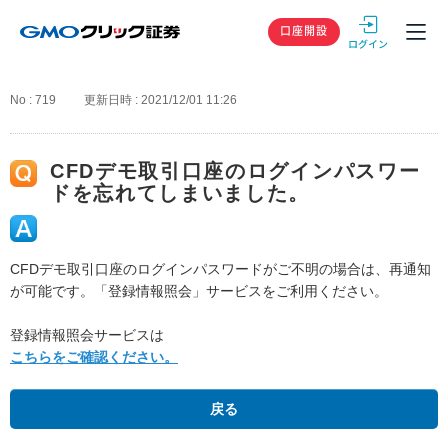
GMOクリック
口座開設
No : 719
更新日時 : 2021/12/01 11:26
CFDデモ取引口座のログインパスワー
ドを忘れてしまいました。
CFDデモ取引口座のログインパスワードがご不明の場合は、再通知
が可能です。「登録情報照会」サービスをご利用ください。
登録情報照会サービスは
こちらをご確認ください。
戻る