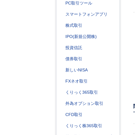
PC取引ツール
スマートフォンアプリ
株式取引
IPO(新規公開株)
投資信託
債券取引
新しいNISA
FXネオ取引
くりっく365取引
外為オプション取引
CFD取引
くりっく株365取引