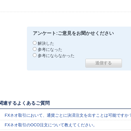
アンケート:ご意見をお聞かせください
解決した
参考になった
参考にならなかった
関連するよくあるご質問
FXネオ取引において、通貨ごとに決済注文を出すことは可能ですか
FXネオ取引のOCO注文について教えてください。