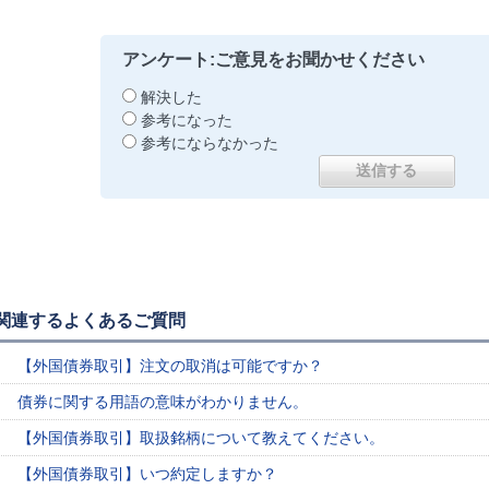
アンケート:ご意見をお聞かせください
解決した
参考になった
参考にならなかった
関連するよくあるご質問
【外国債券取引】注文の取消は可能ですか？
債券に関する用語の意味がわかりません。
【外国債券取引】取扱銘柄について教えてください。
【外国債券取引】いつ約定しますか？