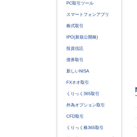
PC取引ツール
スマートフォンアプリ
株式取引
IPO(新規公開株)
投資信託
債券取引
新しいNISA
FXネオ取引
くりっく365取引
外為オプション取引
CFD取引
くりっく株365取引