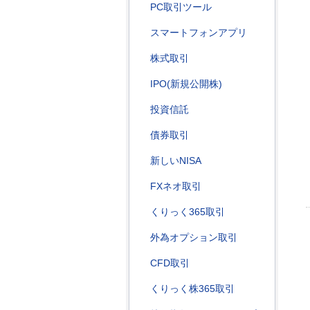
PC取引ツール
スマートフォンアプリ
株式取引
IPO(新規公開株)
投資信託
債券取引
新しいNISA
FXネオ取引
くりっく365取引
外為オプション取引
CFD取引
くりっく株365取引