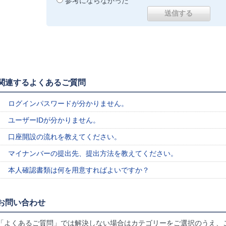
参考にならなかった
関連するよくあるご質問
ログインパスワードが分かりません。
ユーザーIDが分かりません。
口座開設の流れを教えてください。
マイナンバーの提出先、提出方法を教えてください。
本人確認書類は何を用意すればよいですか？
お問い合わせ
「よくあるご質問」では解決しない場合はカテゴリーをご選択のうえ、