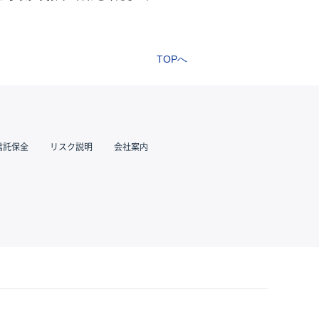
TOPへ
信託保全
リスク説明
会社案内