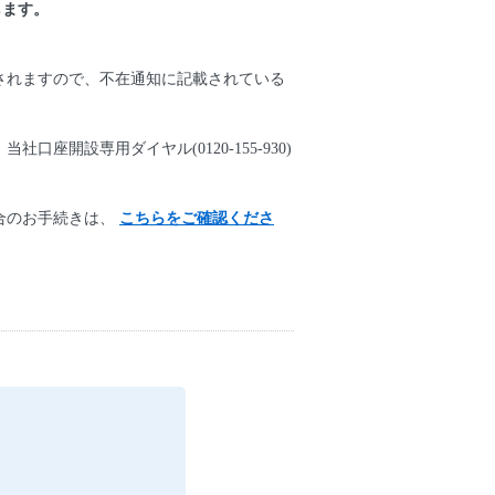
します。
されますので、不在通知に記載されている
開設専用ダイヤル(0120-155-930)
合のお手続きは、
こちらをご確認くださ