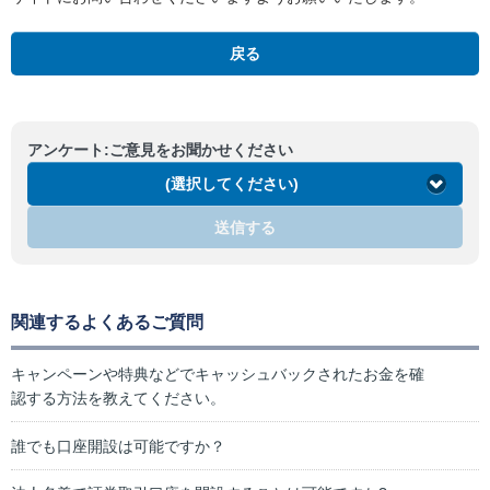
戻る
アンケート:ご意見をお聞かせください
(選択してください)
送信する
関連するよくあるご質問
キャンペーンや特典などでキャッシュバックされたお金を確
認する方法を教えてください。
誰でも口座開設は可能ですか？