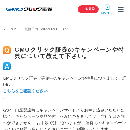
GMOクリック
口座開設
No : 706
更新日時 : 2022/02/01 13:58
GMOクリック証券のキャンペーンや特
典について教えて下さい。
GMOクリック証券で実施中のキャンペーンや特典につきまして、詳
細は
こちらをご確認ください
。
なお、口座開設時にキャンペーンサイトよりお申し込みいただいた
場合、キャンペーン商品の付与状況につきましては、当社ではお調
べができません。 お手数ではございますが、運営元のキャンペーン
サイトにお問い合わせくださいますようお願いいたします。