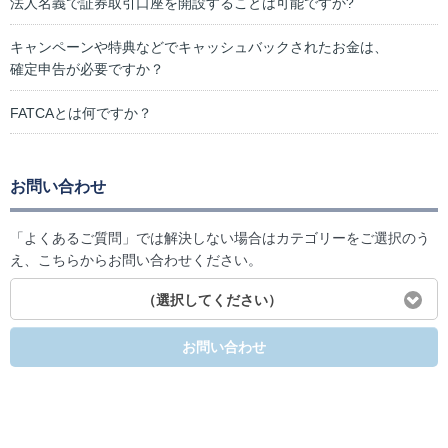
法人名義で証券取引口座を開設することは可能ですか?
キャンペーンや特典などでキャッシュバックされたお金は、
確定申告が必要ですか？
FATCAとは何ですか？
お問い合わせ
「よくあるご質問」では解決しない場合はカテゴリーをご選択のう
え、こちらからお問い合わせください。
（選択してください）
お問い合わせ