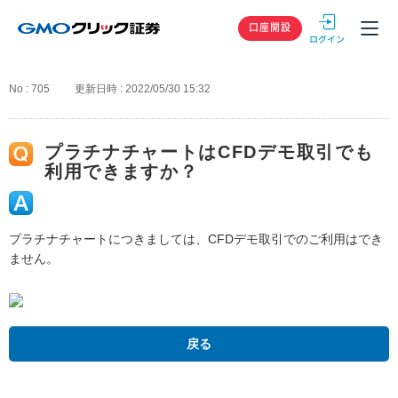
GMOクリック
口座開設
No : 705
更新日時 : 2022/05/30 15:32
プラチナチャートはCFDデモ取引でも
利用できますか？
プラチナチャートにつきましては、CFDデモ取引でのご利用はでき
ません。
戻る