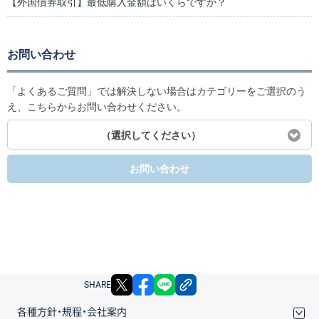
【外国債券取引】最低購入金額はいくらですか？
お問い合わせ
「よくあるご質問」では解決しない場合はカテゴリーをご選択のう
え、こちらからお問い合わせください。
（選択してください）
お問い合わせ
X
facebook
LINE
リンクをコピー
SHARE
各種方針・規程・会社案内