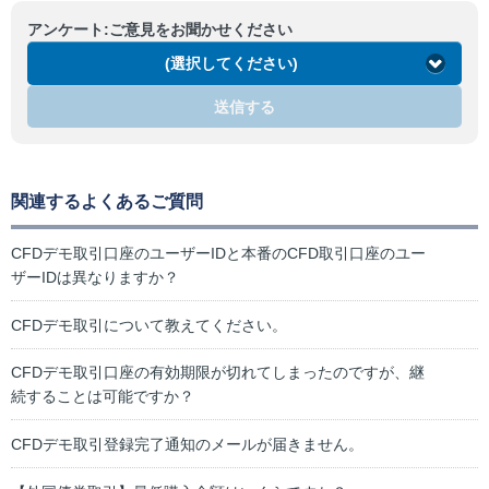
アンケート:ご意見をお聞かせください
(選択してください)
送信する
関連するよくあるご質問
CFDデモ取引口座のユーザーIDと本番のCFD取引口座のユー
ザーIDは異なりますか？
CFDデモ取引について教えてください。
CFDデモ取引口座の有効期限が切れてしまったのですが、継
続することは可能ですか？
CFDデモ取引登録完了通知のメールが届きません。