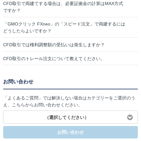
CFD取引で両建てする場合は、必要証拠金の計算はMAX方式
ですか？
「GMOクリック FXneo」の「スピード注文」で両建するには
どうしたらよいですか？
CFD取引では権利調整額の受払いは発生しますか？
CFD取引のトレール注文について教えてください。
お問い合わせ
「よくあるご質問」では解決しない場合はカテゴリーをご選択のう
え、こちらからお問い合わせください。
（選択してください）
お問い合わせ