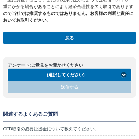
重にかかる場合があることにより経済合理性を欠く取引であります
ので
当社では推奨するものではありません。お客様の判断と責任に
おいてお取引ください。
戻る
アンケート:ご意見をお聞かせください
(選択してください)
送信する
関連するよくあるご質問
CFD取引の必要証拠金について教えてください。