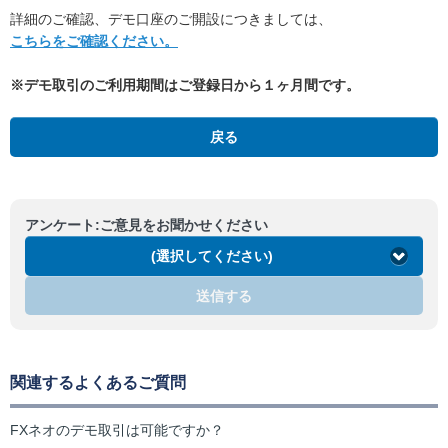
詳細のご確認、デモ口座のご開設につきましては、
こちらをご確認ください。
※デモ取引
のご利用期間はご登録日から１ヶ月間です。
戻る
アンケート:ご意見をお聞かせください
(選択してください)
送信する
関連するよくあるご質問
FXネオのデモ取引は可能ですか？