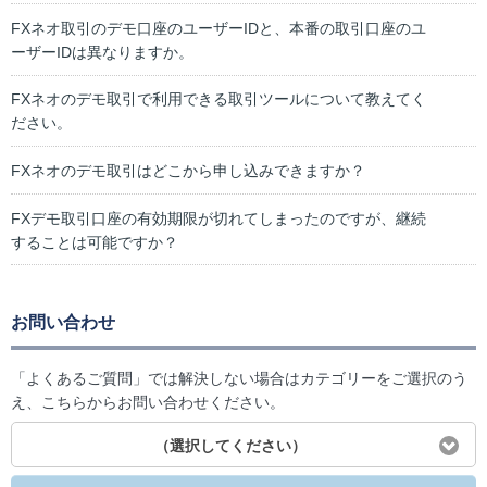
FXネオ取引のデモ口座のユーザーIDと、本番の取引口座のユ
ーザーIDは異なりますか。
FXネオのデモ取引で利用できる取引ツールについて教えてく
ださい。
FXネオのデモ取引はどこから申し込みできますか？
FXデモ取引口座の有効期限が切れてしまったのですが、継続
することは可能ですか？
お問い合わせ
「よくあるご質問」では解決しない場合はカテゴリーをご選択のう
え、こちらからお問い合わせください。
（選択してください）