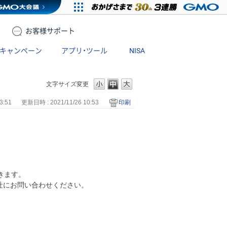
お客様
サポート
キャンペーン
アプリ・ツール
NISA
文字サイズ変更
3:51
更新日時 : 2021/11/26 10:53
印刷
きます。
社にお問い合わせください。