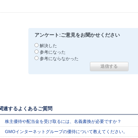
アンケート:ご意見をお聞かせください
解決した
参考になった
参考にならなかった
関連するよくあるご質問
株主優待や配当金を受け取るには、名義書換が必要ですか？
GMOインターネットグループの優待について教えてください。