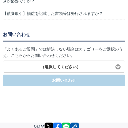
きが必要ですか？
【債券取引】損益を記載した書類等は発行されますか？
お問い合わせ
「よくあるご質問」では解決しない場合はカテゴリーをご選択のう
え、こちらからお問い合わせください。
（選択してください）
お問い合わせ
X
facebook
LINE
リンクをコピー
SHARE