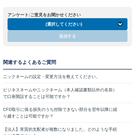
アンケート:ご意見をお聞かせください
(選択してください)
送信する
関連するよくあるご質問
ニックネームの設定・変更方法を教えてください。
ビジネスネームやニックネーム（本人確認書類以外の名前）
で口座開設することは可能ですか？
CFD取引に係る損失のうち控除できない部分を翌年以降に繰
り越すことは可能ですか？
【法人】実質的支配者が複数になりました。どのような手続