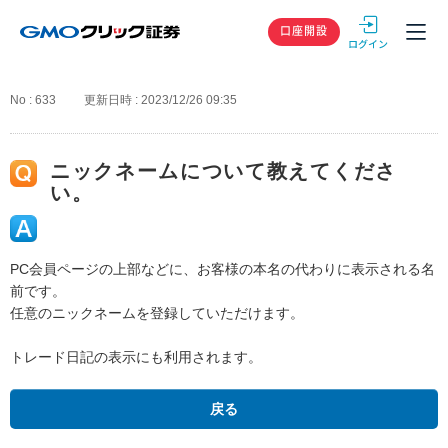
GMOクリック
口座開設
No : 633
更新日時 : 2023/12/26 09:35
ニックネームについて教えてくださ
い。
PC会員ページの上部などに、お客様の本名の代わりに表示される名
前です。
任意のニックネームを登録していただけます。
トレード日記の表示にも利用されます。
戻る