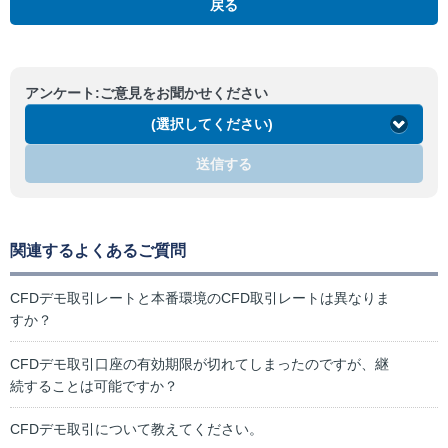
戻る
アンケート:ご意見をお聞かせください
(選択してください)
送信する
関連するよくあるご質問
CFDデモ取引レートと本番環境のCFD取引レートは異なりま
すか？
CFDデモ取引口座の有効期限が切れてしまったのですが、継
続することは可能ですか？
CFDデモ取引について教えてください。