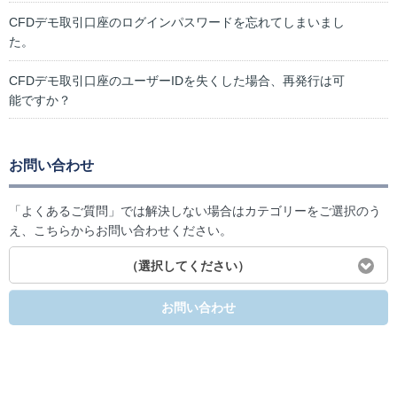
CFDデモ取引口座のログインパスワードを忘れてしまいまし
た。
CFDデモ取引口座のユーザーIDを失くした場合、再発行は可
能ですか？
お問い合わせ
「よくあるご質問」では解決しない場合はカテゴリーをご選択のう
え、こちらからお問い合わせください。
（選択してください）
お問い合わせ