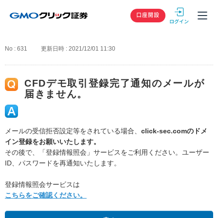
GMOクリック
口座開設
No : 631
更新日時 : 2021/12/01 11:30
CFDデモ取引登録完了通知のメールが
届きません。
メールの受信拒否設定等をされている場合、
click-sec.comのドメ
イン登録をお願いいたします。
その後で、「登録情報照会」サービスをご利用ください。ユーザー
ID、パスワードを再通知いたします。
登録情報照会サービスは
こちらをご確認ください。