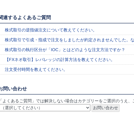
関連するよくあるご質問
株式取引の逆指値注文について教えてください。
株式取引で引成・指成で注文をしましたが約定されませんでした。
株式取引の執行区分が「IOC」とはどのような注文方法ですか？
【FXネオ取引】レバレッジの計算方法を教えてください。
注文受付時間を教えてください。
お問い合わせ
「よくあるご質問」では解決しない場合はカテゴリーをご選択のうえ、