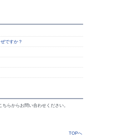
なぜですか？
こちらからお問い合わせください。
TOPへ