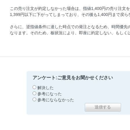
この売り注文が約定しなかった場合は、指値1,400円の売り注文
1,399円以下に下がってしまっており、その後も1,400円まで
さらに、逆指値条件に達した時点での発注となるため、時間優先
なります。そのため、板状況により、即座に約定しない、もしく
アンケート:ご意見をお聞かせください
解決した
参考になった
参考にならなかった