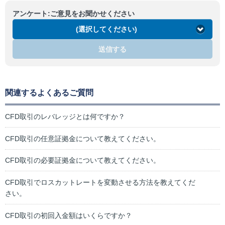
アンケート:ご意見をお聞かせください
(選択してください)
送信する
関連するよくあるご質問
CFD取引のレバレッジとは何ですか？
CFD取引の任意証拠金について教えてください。
CFD取引の必要証拠金について教えてください。
CFD取引でロスカットレートを変動させる方法を教えてくだ
さい。
CFD取引の初回入金額はいくらですか？