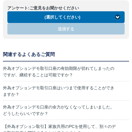
アンケート:ご意見をお聞かせください
(選択してください)
送信する
関連するよくあるご質問
外為オプションデモ取引口座の有効期限が切れてしまったの
ですが、継続することは可能ですか？
外為オプションデモ取引口座はいつまで使用することができ
ますか？
外為オプションデモ口座の余力がなくなってしまいました。
どうしたらいいですか？
【外為オプション取引】家族共用のPCを使用して、別々のデ