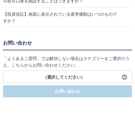
モ取引口座を開設することはできますか？
【投資信託】画面に表示されている基準価額はいつのもので
すか？
お問い合わせ
「よくあるご質問」では解決しない場合はカテゴリーをご選択のう
え、こちらからお問い合わせください。
（選択してください）
お問い合わせ