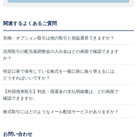
関連するよくあるご質問
先物・オプション取引は他の取引と損益通算できますか？
信用取引の配当落調整金の入出金はどの画面で確認できます
か？
特定口座で保有している株式を一般口座に振り替えるには、
どうすればいいですか？
【外国債券取引】利息・償還金の支払明細書は、どの画面で
確認できますか。
株式取引にはどのようなメール配信サービスがありますか？
お問い合わせ