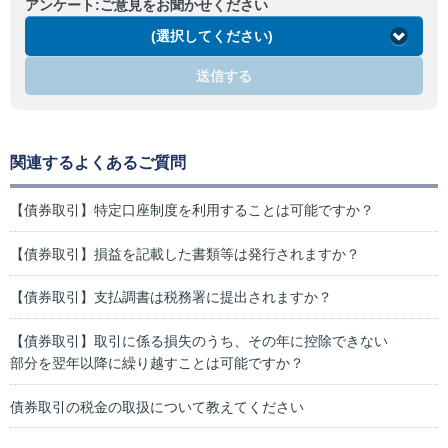
アンケート:ご意見をお聞かせください
(選択してください)
送信する
関連するよくあるご質問
【債券取引】特定口座制度を利用することは可能ですか？
【債券取引】損益を記載した書類等は発行されますか？
【債券取引】支払調書は税務署に提出されますか？
【債券取引】取引に係る損失のうち、その年に控除できない
部分を翌年以降に繰り越すことは可能ですか？
債券取引の税金の取扱について教えてください