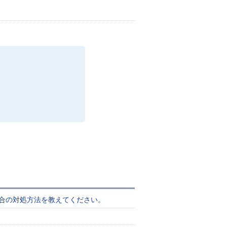
場合の対処方法を教えてください。