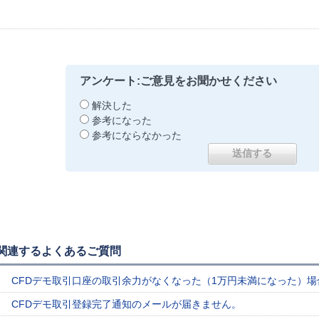
アンケート:ご意見をお聞かせください
解決した
参考になった
参考にならなかった
関連するよくあるご質問
CFDデモ取引口座の取引余力がなくなった（1万円未満になった）
CFDデモ取引登録完了通知のメールが届きません。