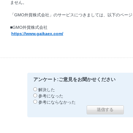
ません。
「GMO外貨株式会社」のサービスにつきましては、以下のページ
■GMO外貨株式会社
https://www.gaikaex.com/
アンケート:ご意見をお聞かせください
解決した
参考になった
参考にならなかった