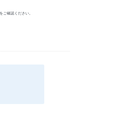
をご確認ください。