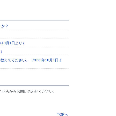
すか？
10月1日より）
り）
えてください。（2023年10月1日よ
こちらからお問い合わせください。
TOPへ