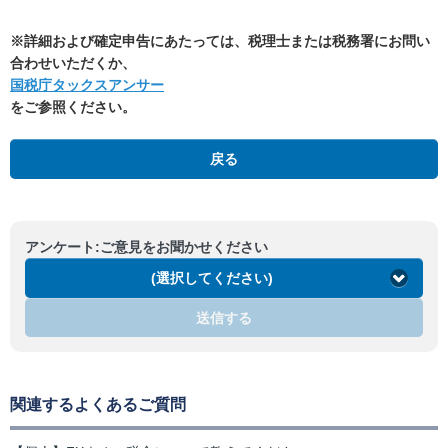
※詳細および確定申告にあたっては、税理士または税務署にお問い
合わせいただくか、
国税庁タックスアンサー
をご参照ください。
戻る
アンケート:ご意見をお聞かせください
(選択してください)
送信する
関連するよくあるご質問