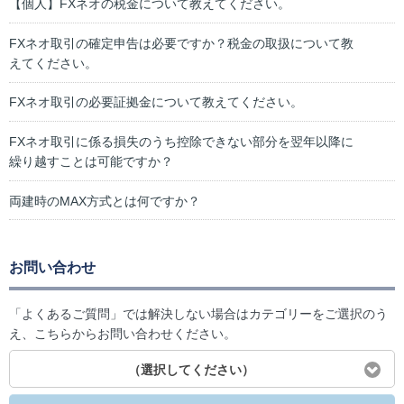
【個人】FXネオの税金について教えてください。
FXネオ取引の確定申告は必要ですか？税金の取扱について教
えてください。
FXネオ取引の必要証拠金について教えてください。
FXネオ取引に係る損失のうち控除できない部分を翌年以降に
繰り越すことは可能ですか？
両建時のMAX方式とは何ですか？
お問い合わせ
「よくあるご質問」では解決しない場合はカテゴリーをご選択のう
え、こちらからお問い合わせください。
（選択してください）