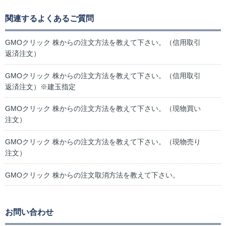
関連するよくあるご質問
GMOクリック 株からの注文方法を教えて下さい。（信用取引
返済注文）
GMOクリック 株からの注文方法を教えて下さい。（信用取引
返済注文）※建玉指定
GMOクリック 株からの注文方法を教えて下さい。（現物買い
注文）
GMOクリック 株からの注文方法を教えて下さい。（現物売り
注文）
GMOクリック 株からの注文取消方法を教えて下さい。
お問い合わせ