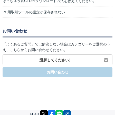
はっちゅう君CFDのダウンロード方法を教えてください。
PC用取引ツールの設定が保存されない
お問い合わせ
「よくあるご質問」では解決しない場合はカテゴリーをご選択のう
え、こちらからお問い合わせください。
（選択してください）
お問い合わせ
X
facebook
LINE
リンクをコピー
SHARE