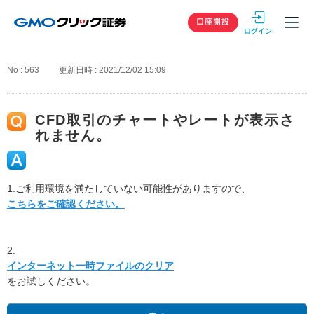
GMOクリック
口座開設
No : 563
更新日時 : 2021/12/02 15:09
CFD取引のチャートやレートが表示さ
れません。
1.ご利用環境を満たしていない可能性がありますので、
こちらをご確認ください。
2.
インターネット一時ファイルのクリア
をお試しください。