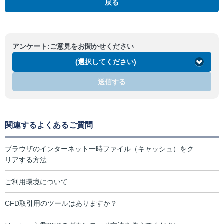
戻る
アンケート:ご意見をお聞かせください
(選択してください)
送信する
関連するよくあるご質問
ブラウザのインターネット一時ファイル（キャッシュ）をク
リアする方法
ご利用環境について
CFD取引用のツールはありますか？