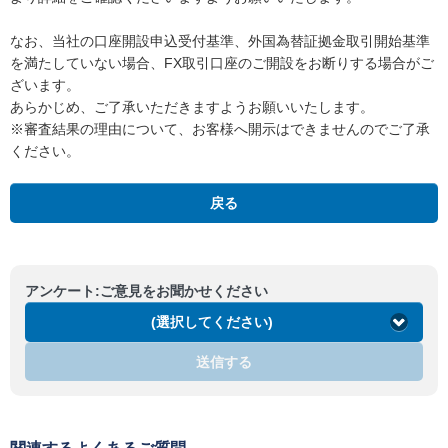
なお、当社の口座開設申込受付基準、外国為替証拠金取引開始基準
を満たしていない場合、FX取引口座のご開設をお断りする場合がご
ざいます。
あらかじめ、ご了承いただきますようお願いいたします。
※審査結果の理由について、お客様へ開示はできませんのでご了承
ください。
戻る
アンケート:ご意見をお聞かせください
(選択してください)
送信する