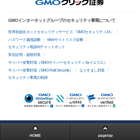
GMOインターネットグループのセキュリティ事業について
世界初総合ネットセキュリティサービス「GMOセキュリティ24」
パスワード漏洩診断
Webサイトリスク診断
セキュリティ相談AIチャットボット
実在証明・盗聴対策
サイバー攻撃対策（GMOサイバーセキュリティ byイエラエ）
サイバー攻撃対策（GMO Flatt Security）
なりすまし対策
セキュリティ事業の軌跡
HOME
pagetop