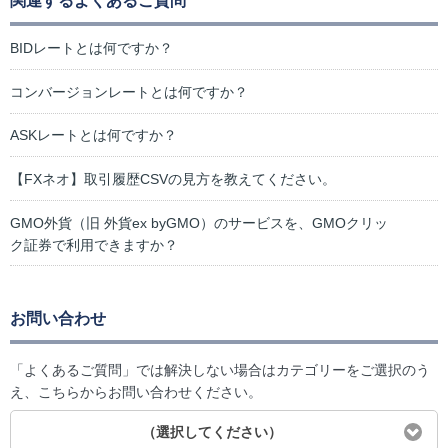
関連するよくあるご質問
BIDレートとは何ですか？
コンバージョンレートとは何ですか？
ASKレートとは何ですか？
【FXネオ】取引履歴CSVの見方を教えてください。
GMO外貨（旧 外貨ex byGMO）のサービスを、GMOクリッ
ク証券で利用できますか？
お問い合わせ
「よくあるご質問」では解決しない場合はカテゴリーをご選択のう
え、こちらからお問い合わせください。
（選択してください）