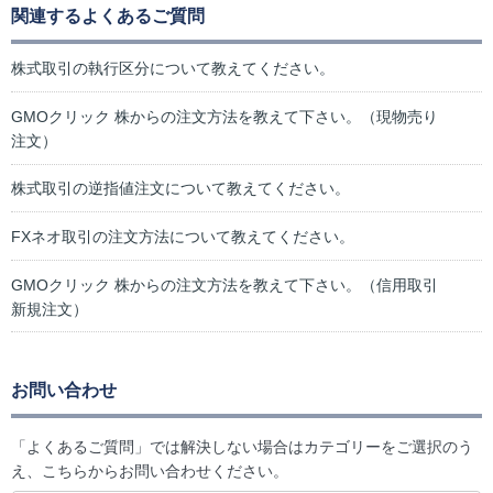
関連するよくあるご質問
株式取引の執行区分について教えてください。
GMOクリック 株からの注文方法を教えて下さい。（現物売り
注文）
株式取引の逆指値注文について教えてください。
FXネオ取引の注文方法について教えてください。
GMOクリック 株からの注文方法を教えて下さい。（信用取引
新規注文）
お問い合わせ
「よくあるご質問」では解決しない場合はカテゴリーをご選択のう
え、こちらからお問い合わせください。