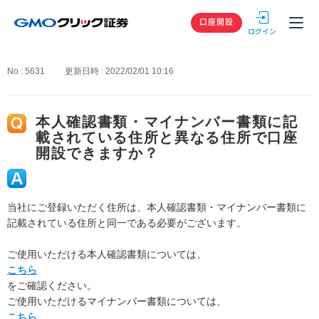
GMOクリック
口座開設
No : 5631
更新日時 : 2022/02/01 10:16
本人確認書類・マイナンバー書類に記
載されている住所と異なる住所で口座
開設できますか？
当社にご登録いただく住所は、本人確認書類・マイナンバー書類に
記載されている住所と同一である必要がございます。
ご使用いただける本人確認書類については、
こちら
をご確認ください。
ご使用いただけるマイナンバー書類については、
こちら