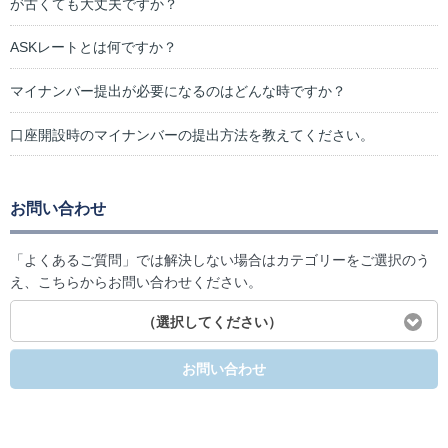
が古くても大丈夫ですか？
ASKレートとは何ですか？
マイナンバー提出が必要になるのはどんな時ですか？
口座開設時のマイナンバーの提出方法を教えてください。
お問い合わせ
「よくあるご質問」では解決しない場合はカテゴリーをご選択のう
え、こちらからお問い合わせください。
（選択してください）
お問い合わせ