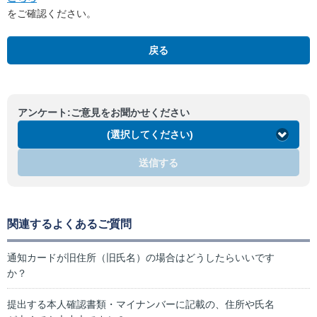
をご確認ください。
戻る
アンケート:ご意見をお聞かせください
(選択してください)
送信する
関連するよくあるご質問
通知カードが旧住所（旧氏名）の場合はどうしたらいいです
か？
提出する本人確認書類・マイナンバーに記載の、住所や氏名