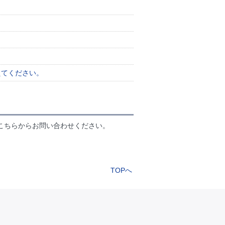
えてください。
こちらからお問い合わせください。
TOPへ