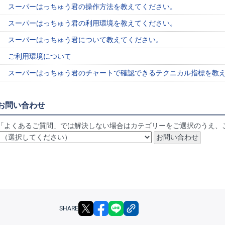
スーパーはっちゅう君の操作方法を教えてください。
スーパーはっちゅう君の利用環境を教えてください。
スーパーはっちゅう君について教えてください。
ご利用環境について
スーパーはっちゅう君のチャートで確認できるテクニカル指標を教
お問い合わせ
「よくあるご質問」では解決しない場合はカテゴリーをご選択のうえ、
X
facebook
LINE
リンクをコピー
SHARE