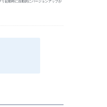
プリ起動時に自動的にバージョンアップが