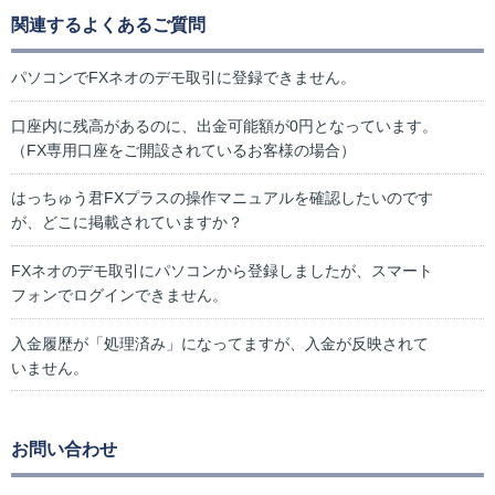
関連するよくあるご質問
パソコンでFXネオのデモ取引に登録できません。
口座内に残高があるのに、出金可能額が0円となっています。
（FX専用口座をご開設されているお客様の場合）
はっちゅう君FXプラスの操作マニュアルを確認したいのです
が、どこに掲載されていますか？
FXネオのデモ取引にパソコンから登録しましたが、スマート
フォンでログインできません。
入金履歴が「処理済み」になってますが、入金が反映されて
いません。
お問い合わせ