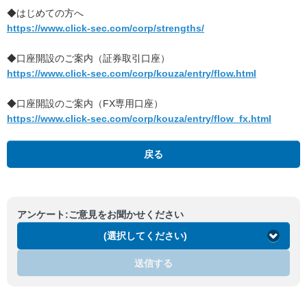
◆はじめての方へ
https://www.click-sec.com/corp/strengths/
◆口座開設のご案内（証券取引口座）
https://www.click-sec.com/corp/kouza/entry/flow.html
◆口座開設のご案内（FX専用口座）
https://www.click-sec.com/corp/kouza/entry/flow_fx.html
戻る
アンケート:ご意見をお聞かせください
(選択してください)
送信する