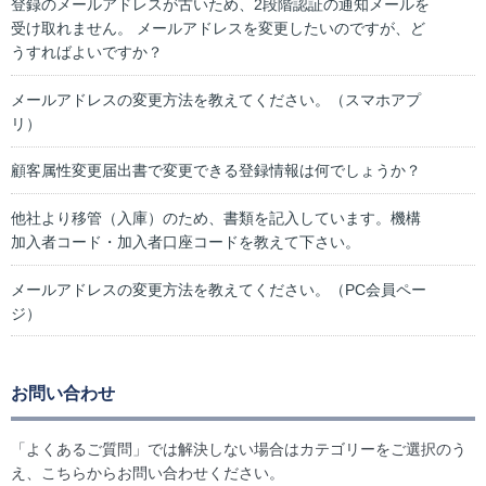
登録のメールアドレスが古いため、2段階認証の通知メールを
受け取れません。 メールアドレスを変更したいのですが、ど
うすればよいですか？
メールアドレスの変更方法を教えてください。（スマホアプ
リ）
顧客属性変更届出書で変更できる登録情報は何でしょうか？
他社より移管（入庫）のため、書類を記入しています。機構
加入者コード・加入者口座コードを教えて下さい。
メールアドレスの変更方法を教えてください。（PC会員ペー
ジ）
お問い合わせ
「よくあるご質問」では解決しない場合はカテゴリーをご選択のう
え、こちらからお問い合わせください。