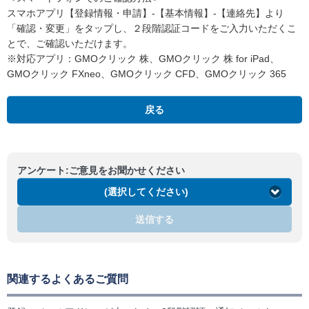
スマホアプリ【登録情報・申請】-【基本情報】-【連絡先】より
「確認・変更」をタップし、２段階認証コードをご入力いただくこ
とで、ご確認いただけます。
※対応アプリ：GMOクリック 株、GMOクリック 株 for iPad、
GMOクリック FXneo、GMOクリック CFD、GMOクリック 365
戻る
アンケート:ご意見をお聞かせください
(選択してください)
送信する
関連するよくあるご質問