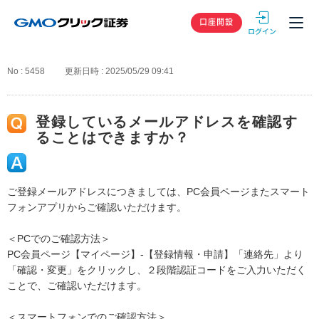
GMOクリック
口座開設
No : 5458
更新日時 : 2025/05/29 09:41
登録しているメールアドレスを確認す
ることはできますか？
ご登録メールアドレスにつきましては、PC会員ページまたスマート
フォンアプリからご確認いただけます。
＜PCでのご確認方法＞
PC会員ページ【マイページ】-【登録情報・申請】「連絡先」より
「確認・変更」をクリックし、２段階認証コードをご入力いただく
ことで、ご確認いただけます。
＜スマートフォンでのご確認方法＞