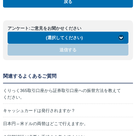
戻る
アンケート:ご意見をお聞かせください
(選択してください)
送信する
関連するよくあるご質問
くりっく365取引口座から証券取引口座への振替方法を教えて
ください。
キャッシュカードは発行されますか？
日本円⇔米ドルの両替はどこで行えますか。