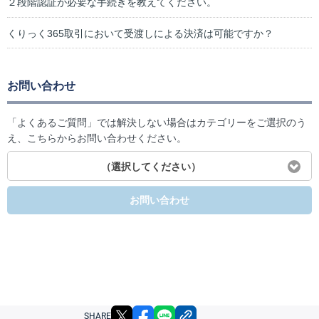
２段階認証が必要な手続きを教えてください。
くりっく365取引において受渡しによる決済は可能ですか？
お問い合わせ
「よくあるご質問」では解決しない場合はカテゴリーをご選択のう
え、こちらからお問い合わせください。
（選択してください）
お問い合わせ
X
facebook
LINE
リンクをコピー
SHARE