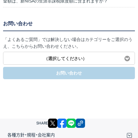
金額は、新NISAの生涯非課税限度額に含まれますか？
お問い合わせ
「よくあるご質問」では解決しない場合はカテゴリーをご選択のう
え、こちらからお問い合わせください。
（選択してください）
お問い合わせ
X
facebook
LINE
リンクをコピー
SHARE
各種方針・規程・会社案内