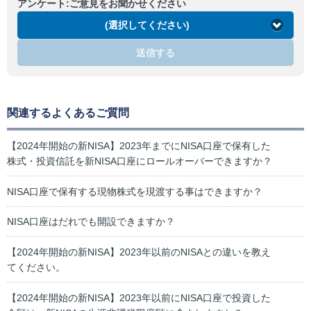
アンケート:ご意見をお聞かせください
(選択してください)
送信する
関連するよくあるご質問
【2024年開始の新NISA】2023年までにNISA口座で保有した
株式・投資信託を新NISA口座にロールオーバーできますか？
NISA口座で保有する現物株式を現渡する事はできますか？
NISA口座はだれでも開設できますか？
【2024年開始の新NISA】2023年以前のNISAとの違いを教え
てください。
【2024年開始の新NISA】2023年以前にNISA口座で投資した