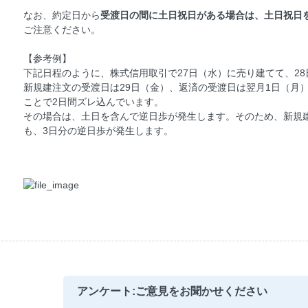
なお、約定日から
受渡日の間に土日祝日がある場合は、土日祝日
ご注意ください。
【参考例】
下記日程のように、株式信用取引で27日（水）に売り建てて、2
新規建注文の受渡日は29日（金）、返済の受渡日は翌月1日（月
ことで2日間ズレ込んでいます。
その場合は、土日を含んで逆日歩が発生します。そのため、新規
も、3日分の逆日歩が発生します。
アンケート:ご意見をお聞かせください