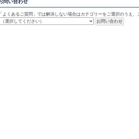
お問い合わせ
「よくあるご質問」では解決しない場合はカテゴリーをご選択のうえ、