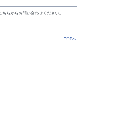
こちらからお問い合わせください。
TOPへ