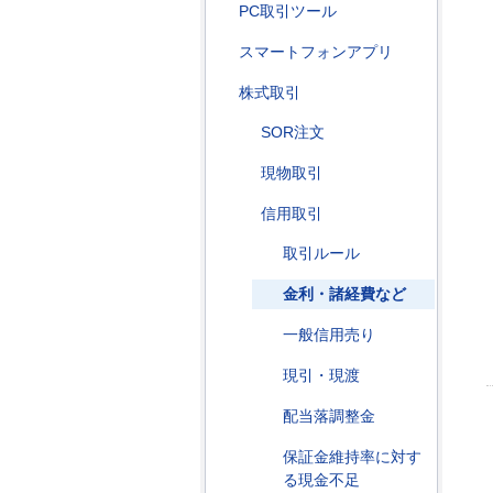
PC取引ツール
スマートフォンアプリ
株式取引
SOR注文
現物取引
信用取引
取引ルール
金利・諸経費など
一般信用売り
現引・現渡
配当落調整金
保証金維持率に対す
る現金不足