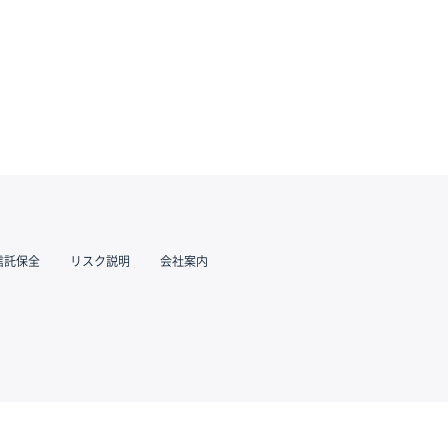
信託保全
リスク説明
会社案内