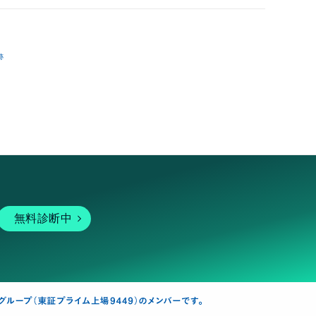
跡
無料診断中