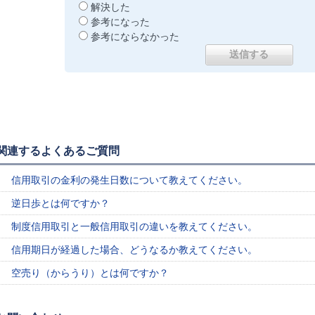
解決した
参考になった
参考にならなかった
関連するよくあるご質問
信用取引の金利の発生日数について教えてください。
逆日歩とは何ですか？
制度信用取引と一般信用取引の違いを教えてください。
信用期日が経過した場合、どうなるか教えてください。
空売り（からうり）とは何ですか？