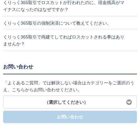
くりっく365取引でロスカットが行われたのに、現金残高がマ
イナスになったのはなぜですか？
くりっく365取引の強制決済について教えてください。
くりっく365取引で両建てしてればロスカットされる事はあり
ませんか？
お問い合わせ
「よくあるご質問」では解決しない場合はカテゴリーをご選択のう
え、こちらからお問い合わせください。
（選択してください）
お問い合わせ