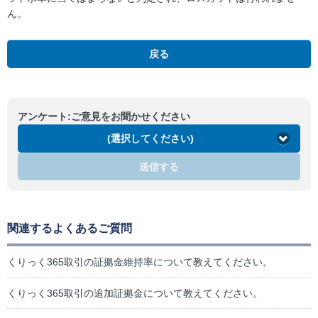
ん。
戻る
アンケート:ご意見をお聞かせください
(選択してください)
送信する
関連するよくあるご質問
くりっく365取引の証拠金維持率について教えてください。
くりっく365取引の追加証拠金について教えてください。