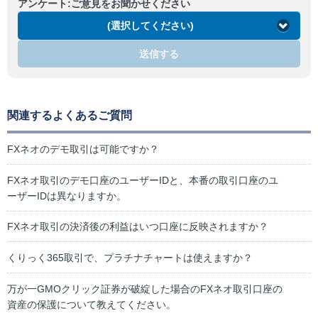
アンケート:ご意見をお聞かせください
(選択してください)
送信する
関連するよくあるご質問
FXネオのデモ取引は可能ですか？
FXネオ取引のデモ口座のユーザーIDと、本番の取引口座のユ
ーザーIDは異なりますか。
FXネオ取引の決済後の利益はいつ口座に反映されますか？
くりっく365取引で、プラチナチャートは使えますか？
万が一GMOクリック証券が破綻した場合のFXネオ取引口座の
資産の保護について教えてください。