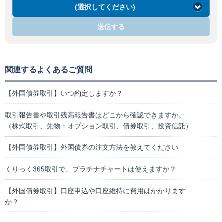
(選択してください)
送信する
関連するよくあるご質問
【外国債券取引】いつ約定しますか？
取引報告書や取引残高報告書はどこから確認できますか。
（株式取引、先物・オプション取引、債券取引、投資信託）
【外国債券取引】外国債券の注文方法を教えてください
くりっく365取引で、プラチナチャートは使えますか？
【外国債券取引】口座申込や口座維持に費用はかかります
か？