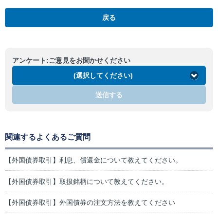
戻る
アンケート:ご意見をお聞かせください
(選択してください)
送信する
関連するよくあるご質問
【外国債券取引】利息、償還金について教えてください。
【外国債券取引】取扱銘柄について教えてください。
【外国債券取引】外国債券の注文方法を教えてください