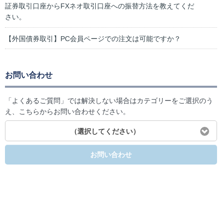
証券取引口座からFXネオ取引口座への振替方法を教えてくだ
さい。
【外国債券取引】PC会員ページでの注文は可能ですか？
お問い合わせ
「よくあるご質問」では解決しない場合はカテゴリーをご選択のう
え、こちらからお問い合わせください。
（選択してください）
お問い合わせ