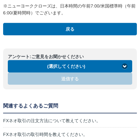
※ニューヨーククローズは、日本時間の午前7:00/米国標準時（午前
6:00/夏時間時）でございます。
戻る
アンケート:ご意見をお聞かせください
(選択してください)
送信する
関連するよくあるご質問
FXネオ取引の注文方法について教えてください。
FXネオ取引の取引時間を教えてください。