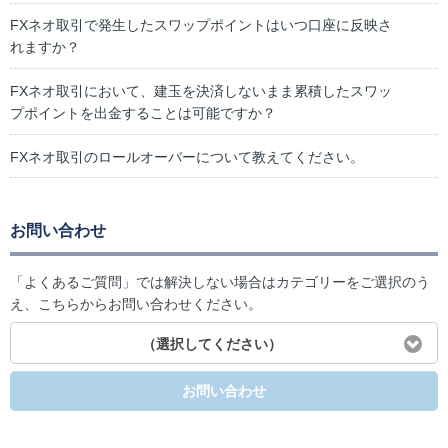
FXネオ取引で発生したスワップポイントはいつ口座に反映さ
れますか？
FXネオ取引において、建玉を決済しないまま累積したスワッ
プポイントを出金することは可能ですか？
FXネオ取引のロールオーバーについて教えてください。
お問い合わせ
「よくあるご質問」では解決しない場合はカテゴリーをご選択のう
え、こちらからお問い合わせください。
（選択してください）
お問い合わせ