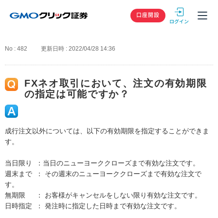
GMOクリック
口座開設
No : 482
更新日時 : 2022/04/28 14:36
FXネオ取引において、注文の有効期限
の指定は可能ですか？
成行注文以外については、以下の有効期限を指定することができま
す。
当日限り ：当日のニューヨーククローズまで有効な注文です。
週末まで ： その週末のニューヨーククローズまで有効な注文で
す。
無期限 ： お客様がキャンセルをしない限り有効な注文です。
日時指定 ： 発注時に指定した日時まで有効な注文です。