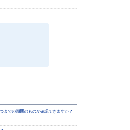
いつまでの期間のものが確認できますか？