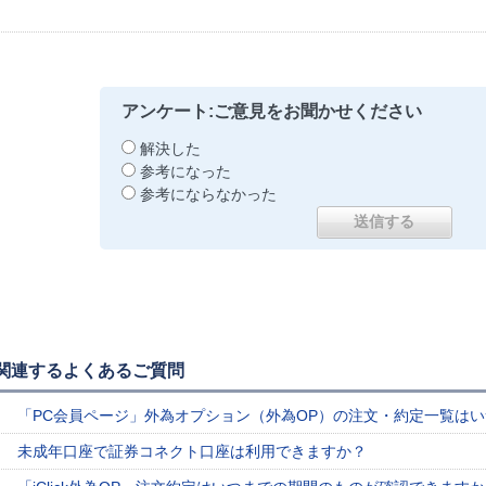
アンケート:ご意見をお聞かせください
解決した
参考になった
参考にならなかった
関連するよくあるご質問
「PC会員ページ」外為オプション（外為OP）の注文・約定一覧は
未成年口座で証券コネクト口座は利用できますか？