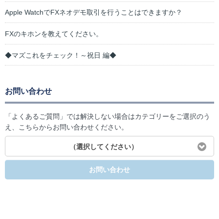
Apple WatchでFXネオデモ取引を行うことはできますか？
FXのキホンを教えてください。
◆マズこれをチェック！～祝日 編◆
お問い合わせ
「よくあるご質問」では解決しない場合はカテゴリーをご選択のう
え、こちらからお問い合わせください。
（選択してください）
お問い合わせ