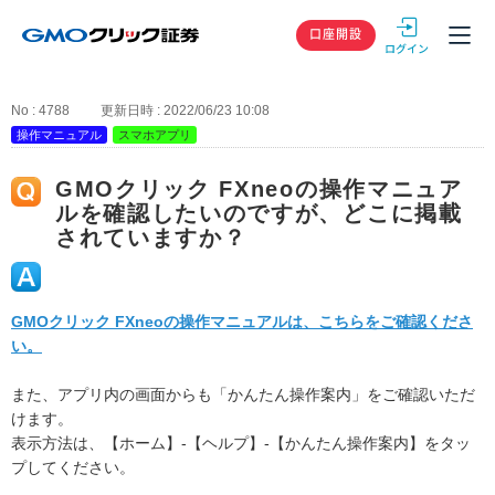
GMOクリック
口座開設
No : 4788
更新日時 : 2022/06/23 10:08
操作マニュアル
スマホアプリ
GMOクリック FXneoの操作マニュア
ルを確認したいのですが、どこに掲載
されていますか？
GMOクリック FXneoの操作マニュアルは、こちらをご確認くださ
い。
また、アプリ内の画面からも「かんたん操作案内」をご確認いただ
けます。
表示方法は、【ホーム】-【ヘルプ】-【かんたん操作案内】をタッ
プしてください。