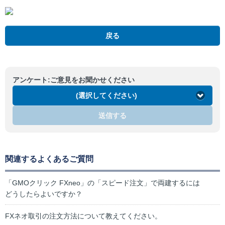
戻る
アンケート:ご意見をお聞かせください
(選択してください)
送信する
関連するよくあるご質問
「GMOクリック FXneo」の「スピード注文」で両建するには
どうしたらよいですか？
FXネオ取引の注文方法について教えてください。