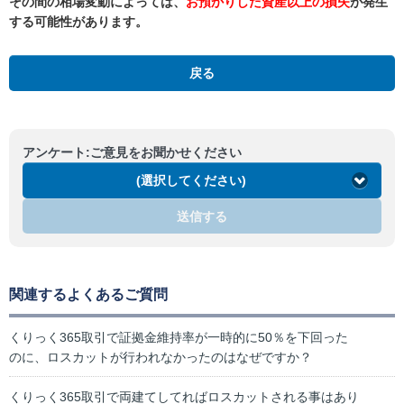
その間の相場変動によっては、
お預かりした資産以上の損失
が発生
する可能性があります。
戻る
アンケート:ご意見をお聞かせください
(選択してください)
送信する
関連するよくあるご質問
くりっく365取引で証拠金維持率が一時的に50％を下回った
のに、ロスカットが行われなかったのはなぜですか？
くりっく365取引で両建てしてればロスカットされる事はあり