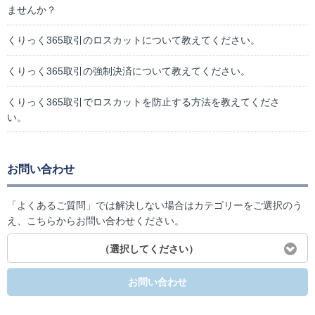
ませんか？
くりっく365取引のロスカットについて教えてください。
くりっく365取引の強制決済について教えてください。
くりっく365取引でロスカットを防止する方法を教えてくださ
い。
お問い合わせ
「よくあるご質問」では解決しない場合はカテゴリーをご選択のう
え、こちらからお問い合わせください。
（選択してください）
お問い合わせ