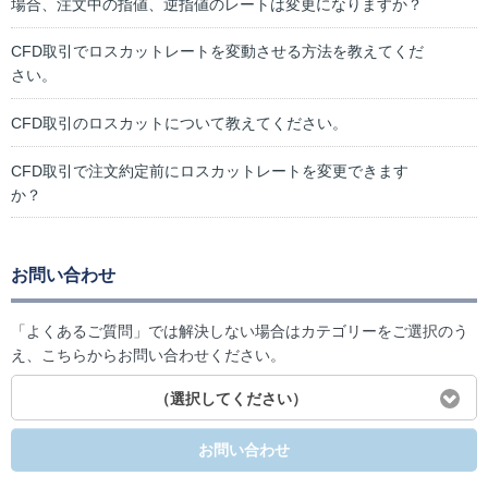
場合、注文中の指値、逆指値のレートは変更になりますか？
CFD取引でロスカットレートを変動させる方法を教えてくだ
さい。
CFD取引のロスカットについて教えてください。
CFD取引で注文約定前にロスカットレートを変更できます
か？
お問い合わせ
「よくあるご質問」では解決しない場合はカテゴリーをご選択のう
え、こちらからお問い合わせください。
（選択してください）
お問い合わせ