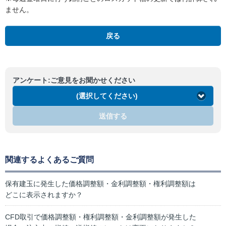
ません。
戻る
アンケート:ご意見をお聞かせください
(選択してください)
送信する
関連するよくあるご質問
保有建玉に発生した価格調整額・金利調整額・権利調整額は
どこに表示されますか？
CFD取引で価格調整額・権利調整額・金利調整額が発生した