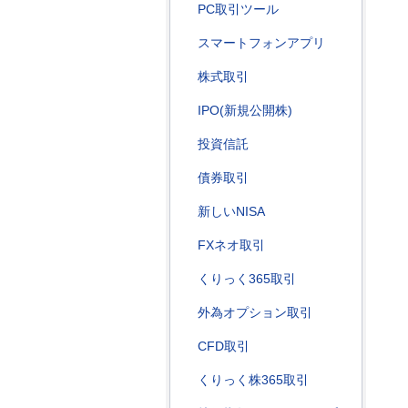
PC取引ツール
スマートフォンアプリ
株式取引
IPO(新規公開株)
投資信託
債券取引
新しいNISA
FXネオ取引
くりっく365取引
外為オプション取引
CFD取引
くりっく株365取引