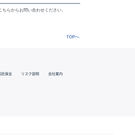
こちらからお問い合わせください。
TOPへ
信託保全
リスク説明
会社案内