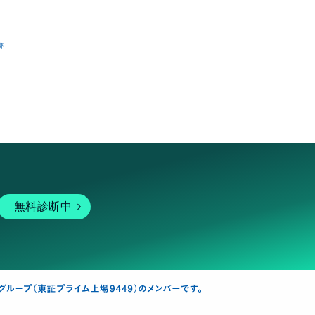
跡
無料診断中