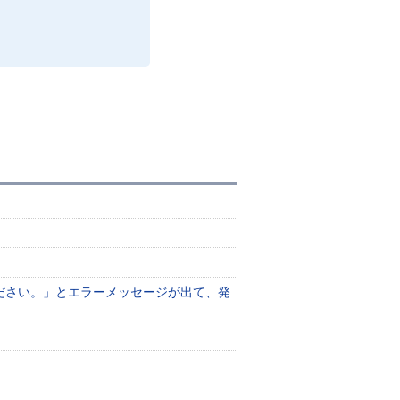
ださい。」とエラーメッセージが出て、発