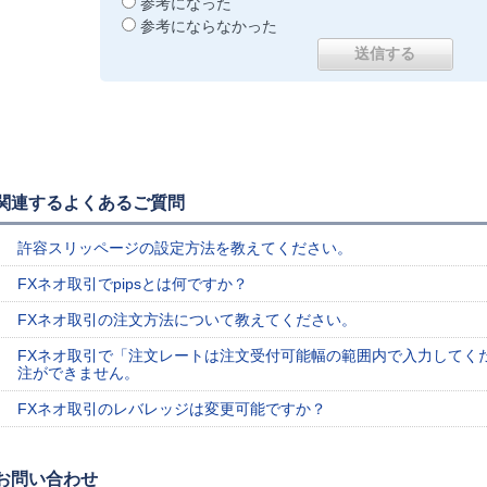
参考になった
参考にならなかった
関連するよくあるご質問
許容スリッページの設定方法を教えてください。
FXネオ取引でpipsとは何ですか？
FXネオ取引の注文方法について教えてください。
FXネオ取引で「注文レートは注文受付可能幅の範囲内で入力してく
注ができません。
FXネオ取引のレバレッジは変更可能ですか？
お問い合わせ