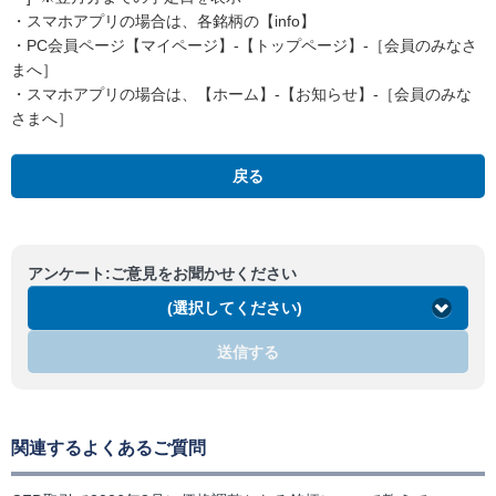
・スマホアプリの場合は、各銘柄の【info】
・PC会員ページ【マイページ】-【トップページ】-［会員のみなさ
まへ］
・スマホアプリの場合は、【ホーム】-【お知らせ】-［会員のみな
さまへ］
戻る
アンケート:ご意見をお聞かせください
(選択してください)
送信する
関連するよくあるご質問