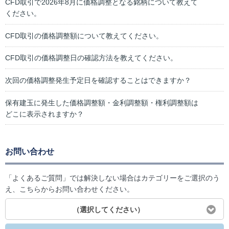
CFD取引で2026年8月に価格調整となる銘柄について教えて
ください。
CFD取引の価格調整額について教えてください。
CFD取引の価格調整日の確認方法を教えてください。
次回の価格調整発生予定日を確認することはできますか？
保有建玉に発生した価格調整額・金利調整額・権利調整額は
どこに表示されますか？
お問い合わせ
「よくあるご質問」では解決しない場合はカテゴリーをご選択のう
え、こちらからお問い合わせください。
（選択してください）